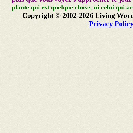
plante qui est quelque chose, ni celui qui ar
Copyright © 2002-2026 Living Word
Privacy Polic